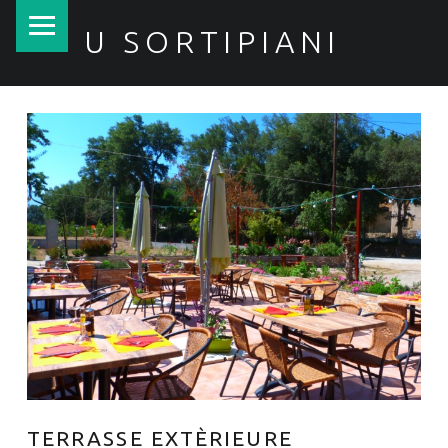
PRIMARY MENU
U SORTIPIANI
TERRASSE EXTÈRIEURE