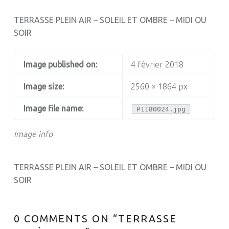
TERRASSE PLEIN AIR – SOLEIL ET OMBRE – MIDI OU
SOIR
Image published on:
4 février 2018
Image size:
2560 × 1864 px
Image file name:
P1180024.jpg
Image info
TERRASSE PLEIN AIR – SOLEIL ET OMBRE – MIDI OU
SOIR
0 COMMENTS ON “
TERRASSE