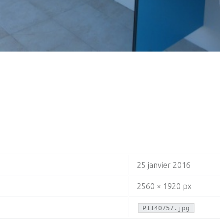
25 janvier 2016
2560 × 1920 px
P1140757.jpg