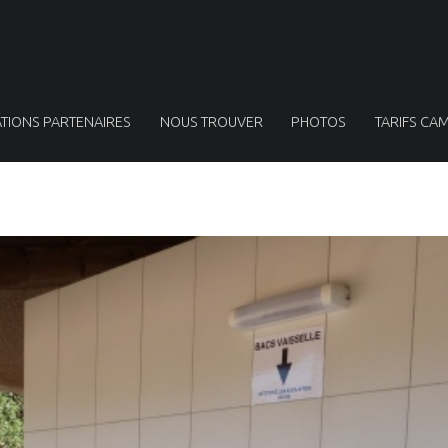
TIONS PARTENAIRES
NOUS TROUVER
PHOTOS
TARIFS CAM