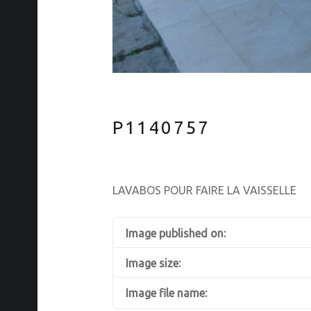
P1140757
LAVABOS POUR FAIRE LA VAISSELLE
Image published on:
Image size:
Image file name: