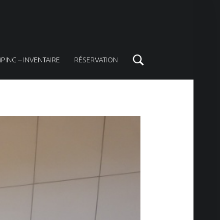
Search
PING – INVENTAIRE
RÉSERVATION