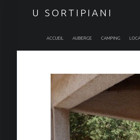
U SORTIPIANI
PRIMARY MENU
ACCUEIL
AUBERGE
CAMPING
LOCA