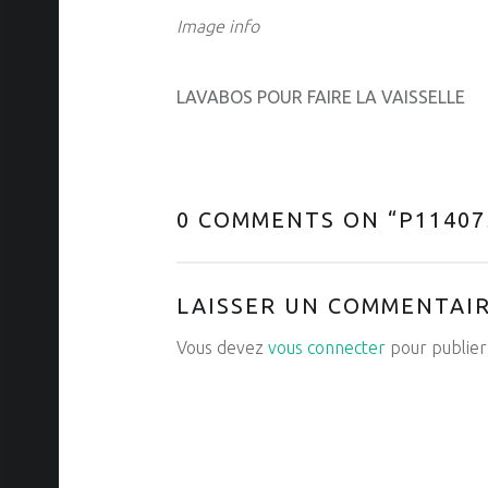
Image info
LAVABOS POUR FAIRE LA VAISSELLE
0 COMMENTS ON “
P11407
LAISSER UN COMMENTAI
Vous devez
vous connecter
pour publier