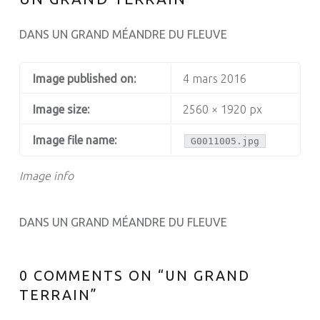
DANS UN GRAND MÉANDRE DU FLEUVE
Image published on:
4 mars 2016
Image size:
2560 × 1920 px
Image file name:
G0011005.jpg
Image info
DANS UN GRAND MÉANDRE DU FLEUVE
0 COMMENTS ON “
UN GRAND
TERRAIN
”